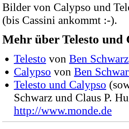
Bilder von Calypso und Tel
(bis Cassini ankommt :-).
Mehr über Telesto und 
Telesto
von
Ben Schwarz
Calypso
von
Ben Schwar
Telesto und Calypso
(sow
Schwarz und Claus P. Hu
http://www.monde.de